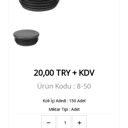
20,00
TRY + KDV
Ürün Kodu : 8-50
Koli İçi Adedi : 150 Adet
Miktar Tipi : Adet