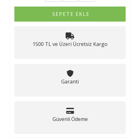
SEPETE EKLE
1500 TL ve Üzeri Ücretsiz Kargo
Garanti
Güvenli Ödeme