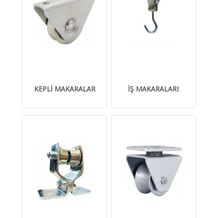
KEPLİ MAKARALAR
İŞ MAKARALARI