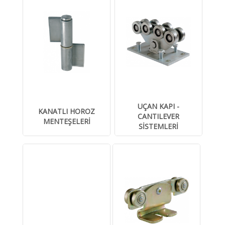
UÇAN KAPI -
KANATLI HOROZ
CANTILEVER
MENTEŞELERİ
SİSTEMLERİ