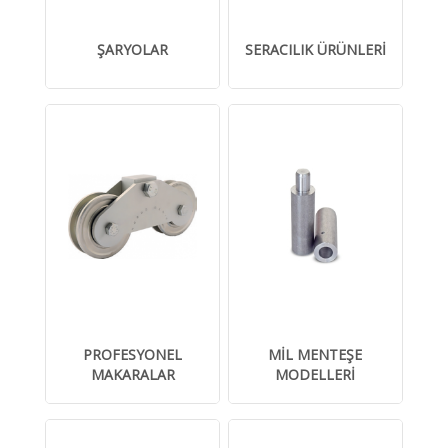
ŞARYOLAR
SERACILIK ÜRÜNLERİ
PROFESYONEL
MİL MENTEŞE
MAKARALAR
MODELLERİ