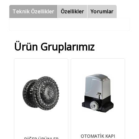
Teknik Özellikler
Özellikler
Yorumlar
Ürün Gruplarımız
OTOMATİK KAPI