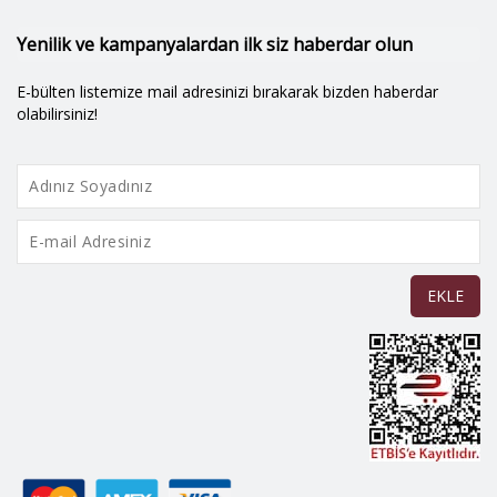
Yenilik ve kampanyalardan ilk siz haberdar olun
E-bülten listemize mail adresinizi bırakarak bizden haberdar
olabilirsiniz!
EKLE