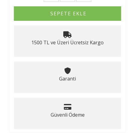
SEPETE EKLE
1500 TL ve Üzeri Ücretsiz Kargo
Garanti
Güvenli Ödeme