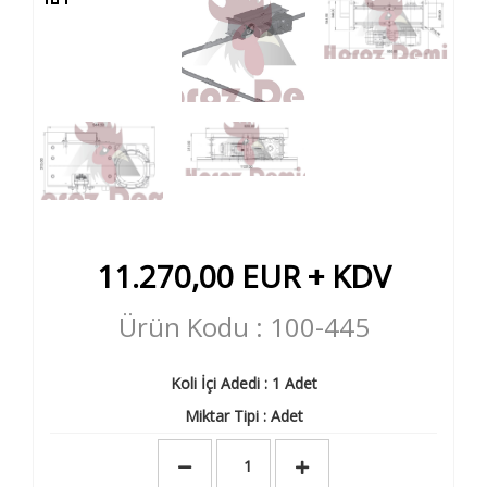
11.270,00
EUR + KDV
Ürün Kodu : 100-445
Koli İçi Adedi : 1 Adet
Miktar Tipi : Adet