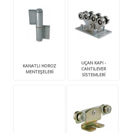
UÇAN KAPI -
KANATLI HOROZ
CANTILEVER
MENTEŞELERİ
SİSTEMLERİ