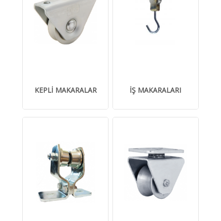
KEPLİ MAKARALAR
İŞ MAKARALARI