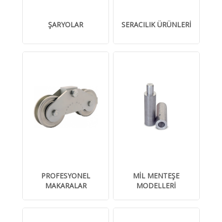
ŞARYOLAR
SERACILIK ÜRÜNLERİ
PROFESYONEL
MİL MENTEŞE
MAKARALAR
MODELLERİ