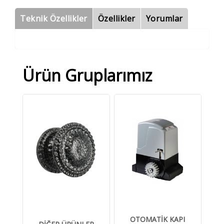
Teknik Özellikler
Özellikler
Yorumlar
Ürün Gruplarımız
OTOMATİK KAPI