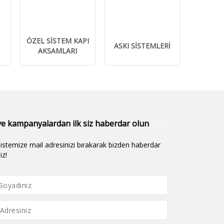
ÖZEL SİSTEM KAPI
ASKI SİSTEMLERİ
AKSAMLARI
 ve kampanyalardan ilk siz haberdar olun
listemize mail adresinizi bırakarak bizden haberdar
iz!