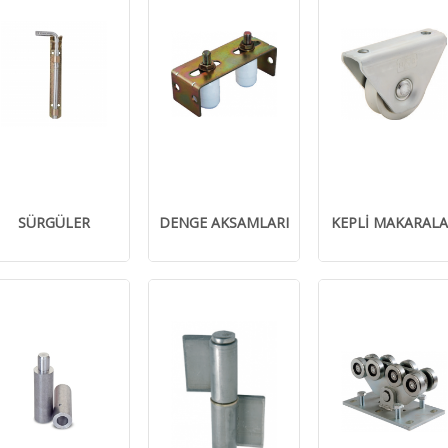
SÜRGÜLER
DENGE AKSAMLARI
KEPLİ MAKARAL