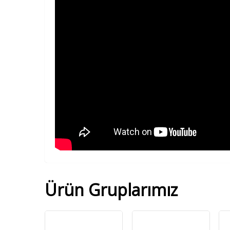
Ürün Gruplarımız