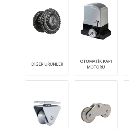
OTOMATİK KAPI
DİĞER ÜRÜNLER
MOTORU